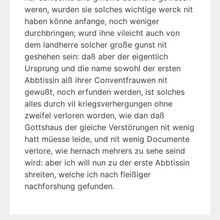
weren, wurden sie solches wichtige werck nit
haben könne anfange, noch weniger
durchbringen; wurd ihne vileicht auch von
dem landherre solcher große gunst nit
geshehen sein: daß aber der eigentlich
Ursprung und die name sowohl der ersten
Abbtissin alß ihrer Conventfrauwen nit
gewußt, noch erfunden werden, ist solches
alles durch vil kriegsverhergungen ohne
zweifel verloren worden, wie dan daß
Gottshaus der gleiche Verstörungen nit wenig
hatt müesse leide, und nit wenig Documente
verlore, wie hernach mehrers zu sehe seind
wird: aber ich will nun zu der erste Abbtissin
shreiten, welche ich nach fleißiger
nachforshung gefunden.