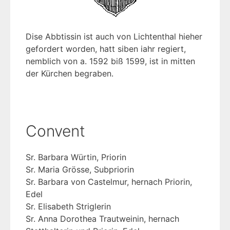
Dise Abbtissin ist auch von Lichtenthal hieher
gefordert worden, hatt siben iahr regiert,
nemblich von a. 1592 biß 1599, ist in mitten
der Kürchen begraben.
Convent
Sr. Barbara Würtin, Priorin
Sr. Maria Grösse, Subpriorin
Sr. Barbara von Castelmur, hernach Priorin,
Edel
Sr. Elisabeth Striglerin
Sr. Anna Dorothea Trautweinin, hernach